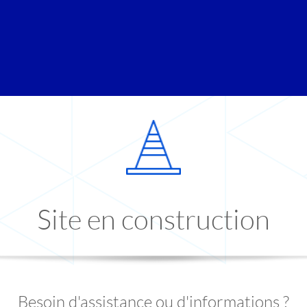
Site en construction
Besoin d'assistance ou d'informations ?