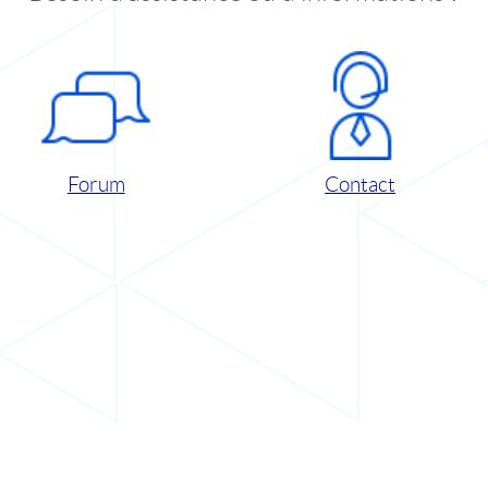
Forum
Contact