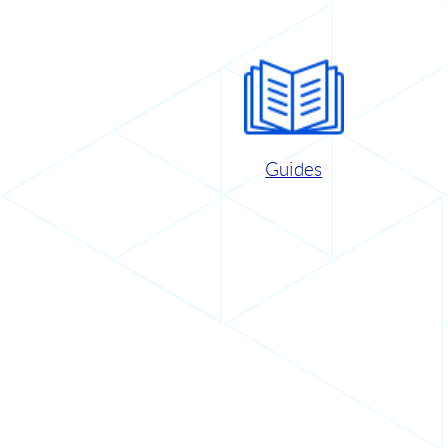
Guides